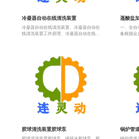
冷凝器自动在线清洗装置
遥酸盐加
冷凝器自动在线清洗装置、冷凝器自动在
一、全自
线清洗装置工作原理、冷凝器自动在线...
备根据众
胶球清洗装置胶球泵
锅炉管
胶球清洗装置胶球泵、循环水胶球泵、胶
锅炉管道