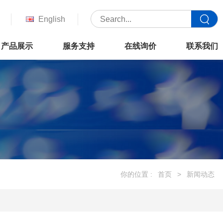
English
产品展示
服务支持
在线询价
联系我们
你的位置 :
首页
>
新闻动态