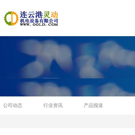
公司动态
行业资讯
产品报道