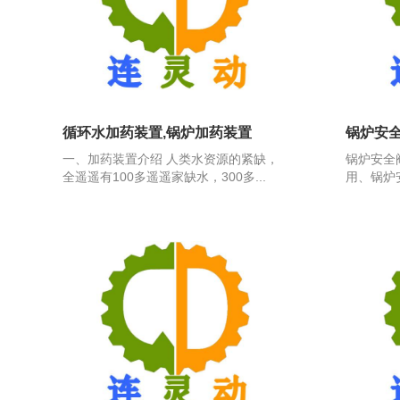
循环水加药装置,锅炉加药装置
锅炉安
一、加药装置介绍 人类水资源的紧缺，
锅炉安全
全遥遥有100多遥遥家缺水，300多...
用、锅炉