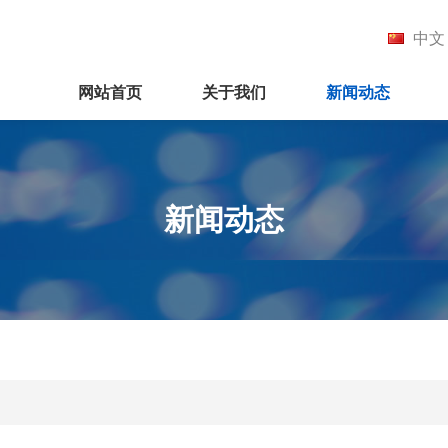
中文
网站首页
关于我们
新闻动态
新闻动态