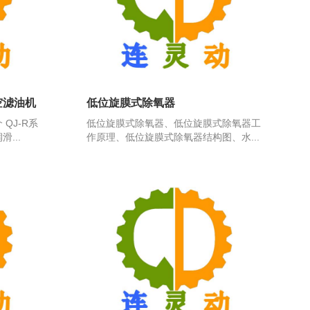
空滤油机
低位旋膜式除氧器
QJ-R系
低位旋膜式除氧器、低位旋膜式除氧器工
...
作原理、低位旋膜式除氧器结构图、水...