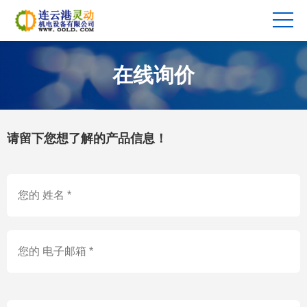
在线询价
请留下您想了解的产品信息！