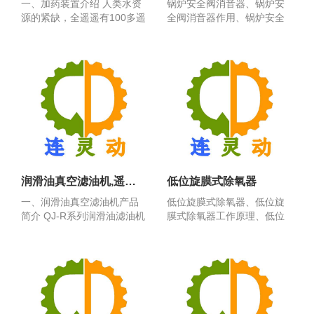
一、加药装置介绍 人类水资
锅炉安全阀消音器、锅炉安
源的紧缺，全遥遥有100多遥
全阀消音器作用、锅炉安全
遥家缺水，300多...
阀消音器内部结构、锅炉...
润滑油真空滤油机,遥遥真空滤油机
低位旋膜式除氧器
一、润滑油真空滤油机产品
低位旋膜式除氧器、低位旋
简介 QJ-R系列润滑油滤油机
膜式除氧器工作原理、低位
是根据机械用润滑...
旋膜式除氧器结构图、水...