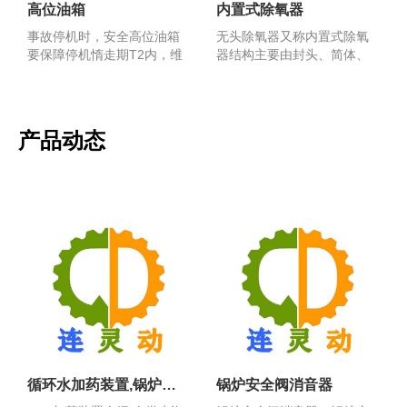
高位油箱
内置式除氧器
事故停机时，安全高位油箱
无头除氧器又称内置式除氧
要保障停机惰走期T2内，维
器结构主要由封头、简体、
持安全润滑油供给，使...
支座及内部组件等组成。...
产品动态
循环水加药装置,锅炉加药装置
锅炉安全阀消音器