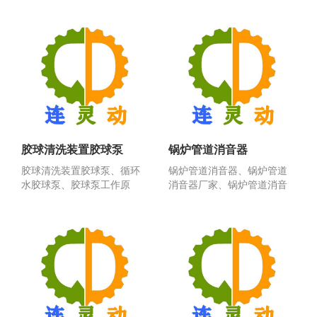
胶球清洗装置胶球泵
锅炉管道消音器
胶球清洗装置胶球泵、循环
锅炉管道消音器、锅炉管道
水胶球泵、胶球泵工作原
消音器厂家、锅炉管道消音
理、胶球泵型号选择、胶
器制造、锅炉管道消音器...
球...