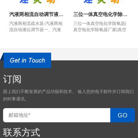
汽液两相流自动调节液位装置
三位一体真空电化学除氧器
汽液两相流疏水器-汽液两相
三位一体真空电化学除氧器|
流自动液位调节器一、汽液
真空电化学除氧器厂家|真空
两相流疏水器概述:新...
电化学除氧器运行原...
订阅
跟上我们不断发展的产品功能和技术。 输入您的电子邮件并订阅我们
的时事通讯。
GO
联系方式