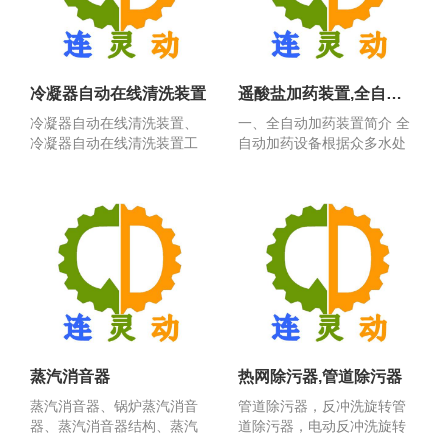
冷凝器自动在线清洗装置
遥酸盐加药装置,全自动加药装置
冷凝器自动在线清洗装置、
一、全自动加药装置简介 全
冷凝器自动在线清洗装置工
自动加药设备根据众多水处
作原理、冷凝器自动在线...
理工程的实际需要设计...
蒸汽消音器
热网除污器,管道除污器
蒸汽消音器、锅炉蒸汽消音
管道除污器，反冲洗旋转管
器、蒸汽消音器结构、蒸汽
道除污器，电动反冲洗旋转
消音器原理、蒸汽消音器...
管道除污器，全自动除污...